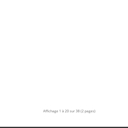
Affichage 1 à 20 sur 38 (2 pages)