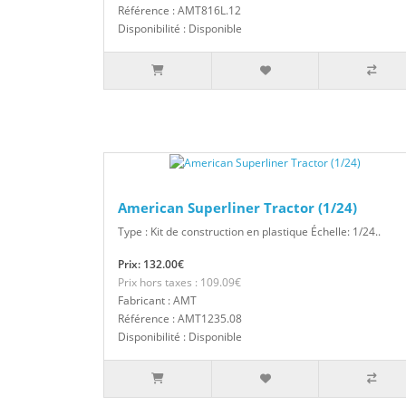
Référence : AMT816L.12
Disponibilité : Disponible
American Superliner Tractor (1/24)
Type : Kit de construction en plastique Échelle: 1/24..
Prix: 132.00€
Prix hors taxes : 109.09€
Fabricant : AMT
Référence : AMT1235.08
Disponibilité : Disponible