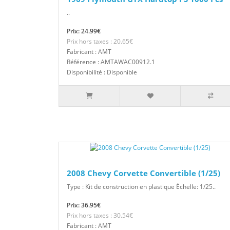
..
Prix: 24.99€
Prix hors taxes : 20.65€
Fabricant : AMT
Référence : AMTAWAC00912.1
Disponibilité : Disponible
2008 Chevy Corvette Convertible (1/25)
Type : Kit de construction en plastique Échelle: 1/25..
Prix: 36.95€
Prix hors taxes : 30.54€
Fabricant : AMT