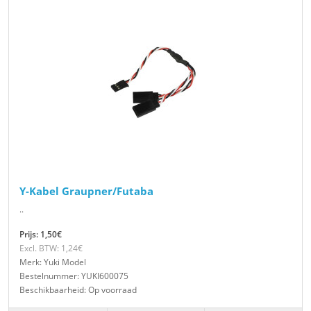
Y-Kabel Graupner/Futaba
..
Prijs: 1,50€
Excl. BTW: 1,24€
Merk: Yuki Model
Bestelnummer: YUKI600075
Beschikbaarheid: Op voorraad