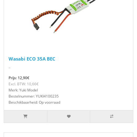
Wasabi ECO 35A BEC
..
Prijs: 12,90€
Excl. BTW: 10,66€
Merk: Yuki Model
Bestelnummer: YUKI4100235
Beschikbaarheid: Op voorraad