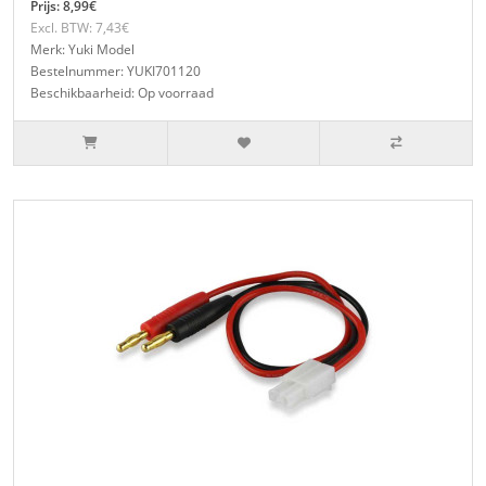
Prijs: 8,99€
Excl. BTW: 7,43€
Merk: Yuki Model
Bestelnummer: YUKI701120
Beschikbaarheid: Op voorraad