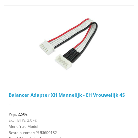
Balancer Adapter XH Mannelijk - EH Vrouwelijk 4S
..
Prijs: 2,50€
Excl. BTW: 2,07€
Merk: Yuki Model
Bestelnummer: YUKI600182