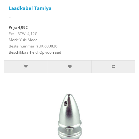
Laadkabel Tamiya
..
Prijs: 4,99€
Excl. BTW: 4,12€
Merk: Yuki Model
Bestelnummer: YUKI600036
Beschikbaarheid: Op voorraad