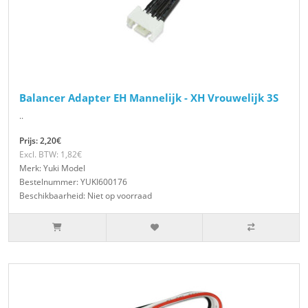
Balancer Adapter EH Mannelijk - XH Vrouwelijk 3S
..
Prijs: 2,20€
Excl. BTW: 1,82€
Merk: Yuki Model
Bestelnummer: YUKI600176
Beschikbaarheid: Niet op voorraad