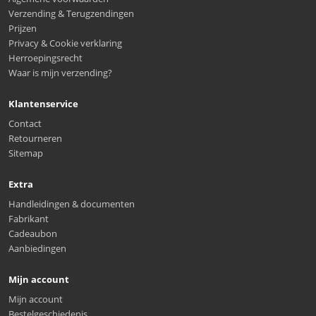
Verzending & Terugzendingen
Prijzen
Privacy & Cookie verklaring
Herroepingsrecht
Waar is mijn verzending?
Klantenservice
Contact
Retourneren
Sitemap
Extra
Handleidingen & documenten
Fabrikant
Cadeaubon
Aanbiedingen
Mijn account
Mijn account
Bestelgeschiedenis