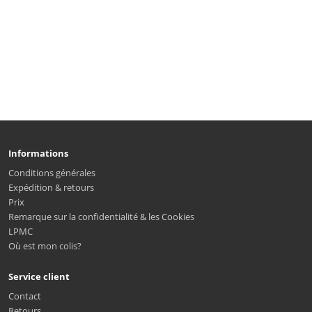
Informations
Conditions générales
Expédition & retours
Prix
Remarque sur la confidentialité & les Cookies
LPMC
Où est mon colis?
Service client
Contact
Retours