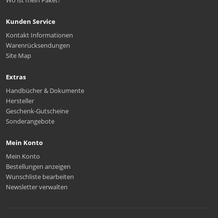
Wo ist mein Paket?
Kunden Service
Kontakt Informationen
Warenrücksendungen
Site Map
Extras
Handbücher & Dokumente
Hersteller
Geschenk-Gutscheine
Sonderangebote
Mein Konto
Mein Konto
Bestellungen anzeigen
Wunschliste bearbeiten
Newsletter verwalten