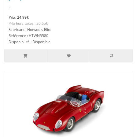
..
Prix: 24.99€
Prix hors taxes : 20.65€
Fabricant : Hotweels Elite
Référence : HTWN5580
Disponibilité : Disponible