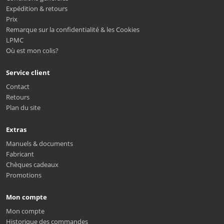
Expédition & retours
Prix
Remarque sur la confidentialité & les Cookies
LPMC
Où est mon colis?
Service client
Contact
Retours
Plan du site
Extras
Manuels & documents
Fabricant
Chèques cadeaux
Promotions
Mon compte
Mon compte
Historique des commandes