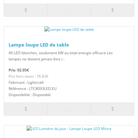
Lampe loupe LED de table
40 LED blanches, seulement 6W au total energie efficace Les
lampes ne doivent jamais être r..
Prix: 92.95€
Prix hors taxes : 76.82€
Fabricant : Lightcraft
Référence : LTC8093LED.EU
Disponibilité : Disponible