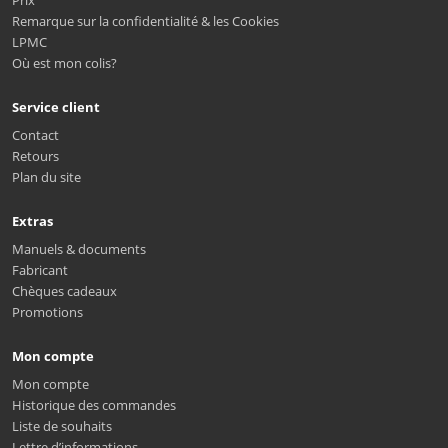
Prix
Remarque sur la confidentialité & les Cookies
LPMC
Où est mon colis?
Service client
Contact
Retours
Plan du site
Extras
Manuels & documents
Fabricant
Chèques cadeaux
Promotions
Mon compte
Mon compte
Historique des commandes
Liste de souhaits
Lettre d’informations