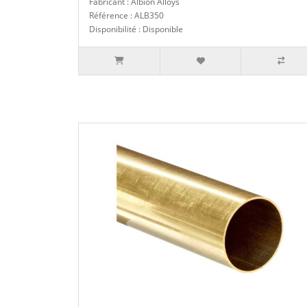
Fabricant : Albion Alloys
Référence : ALB350
Disponibilité : Disponible