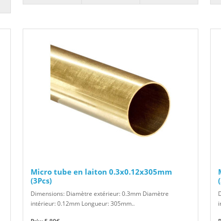
Micro tube en laiton 0.3x0.12x305mm
(3Pcs)
Dimensions: Diamètre extérieur: 0.3mm Diamètre
intérieur: 0.12mm Longueur: 305mm..
i