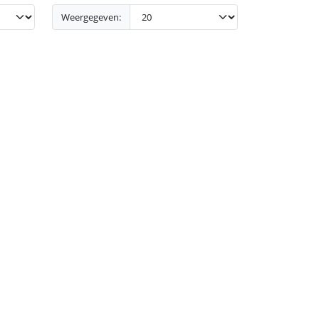
Weergegeven: