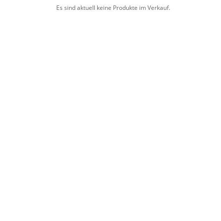
Es sind aktuell keine Produkte im Verkauf.