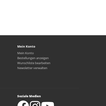
Mein Konto
Mein Konto
Bestellungen anzeigen
Wunschliste bearbeiten
Newsletter verwalten
Soziale Medien