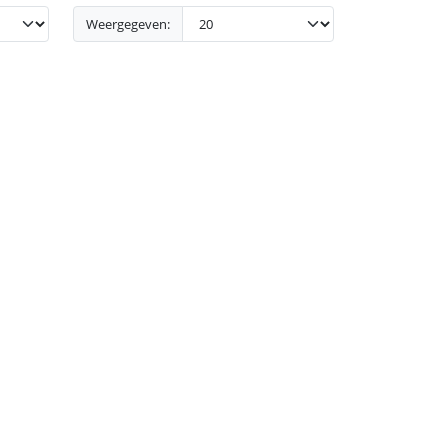
Weergegeven: