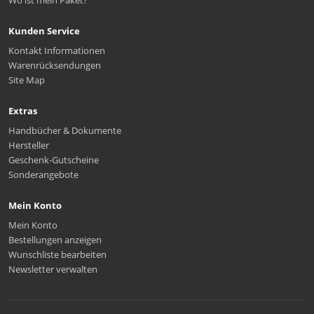
Wo ist mein Paket?
Kunden Service
Kontakt Informationen
Warenrücksendungen
Site Map
Extras
Handbücher & Dokumente
Hersteller
Geschenk-Gutscheine
Sonderangebote
Mein Konto
Mein Konto
Bestellungen anzeigen
Wunschliste bearbeiten
Newsletter verwalten