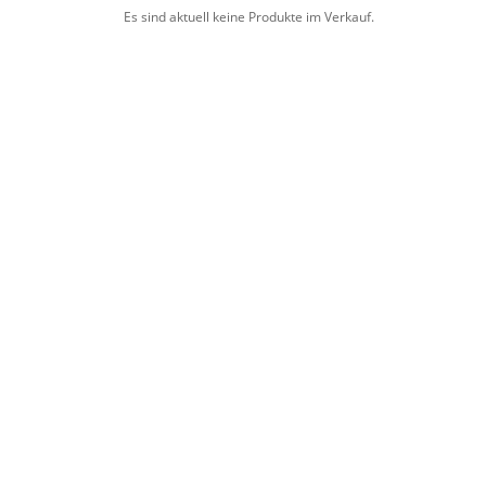
Es sind aktuell keine Produkte im Verkauf.