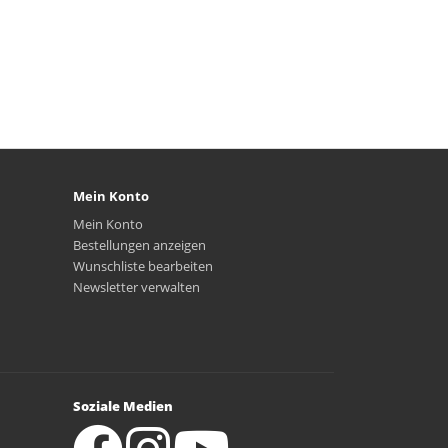
Mein Konto
Mein Konto
Bestellungen anzeigen
Wunschliste bearbeiten
Newsletter verwalten
Soziale Medien