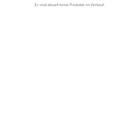
Es sind aktuell keine Produkte im Verkauf.