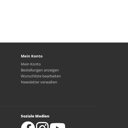
Mein Konto
Mein Konto
Bestellungen anzeigen
Wunschliste bearbeiten
Newsletter verwalten
Soziale Medien