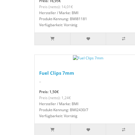
Preis: 16,95€
Preis (netto): 14,01€
Hersteller / Marke: BMI
Produkt-Kennung: BMI81181
Verfügbarkeit: Vorrätig
Fuel Clips 7mm
..
Preis: 1,50€
Preis (netto): 1,24€
Hersteller / Marke: BMI
Produkt-Kennung: BMI2430/7
Verfügbarkeit: Vorrätig