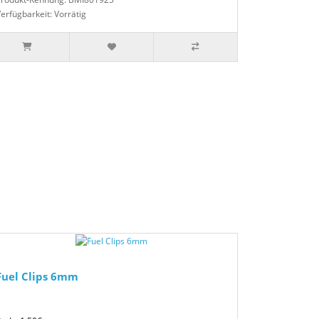
erfügbarkeit: Vorrätig
Fuel Clips 6mm