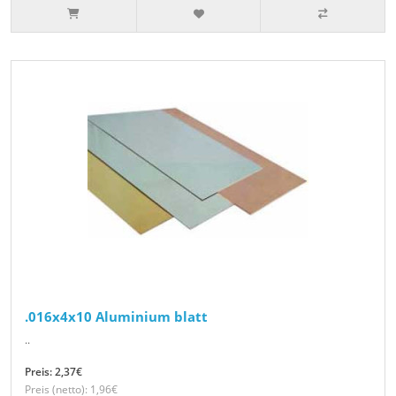
.016x4x10 Aluminium blatt
..
Preis: 2,37€
Preis (netto): 1,96€