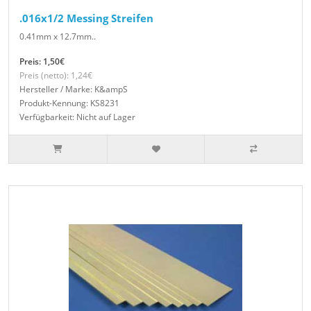
.016x1/2 Messing Streifen
0.41mm x 12.7mm..
Preis: 1,50€
Preis (netto): 1,24€
Hersteller / Marke: K&ampS
Produkt-Kennung: KS8231
Verfügbarkeit: Nicht auf Lager