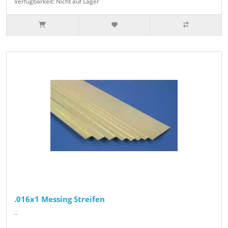
Verfügbarkeit: Nicht auf Lager
.016x1 Messing Streifen
..