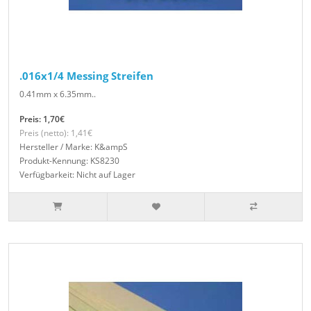
.016x1/4 Messing Streifen
0.41mm x 6.35mm..
Preis: 1,70€
Preis (netto): 1,41€
Hersteller / Marke: K&ampS
Produkt-Kennung: KS8230
Verfügbarkeit: Nicht auf Lager