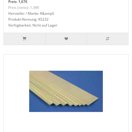
Preis: 1,67€
Preis (netto): 1,38€
Hersteller / Marke: K&ampS
Produkt-Kennung: KS232
Verfügbarkeit: Nicht auf Lager