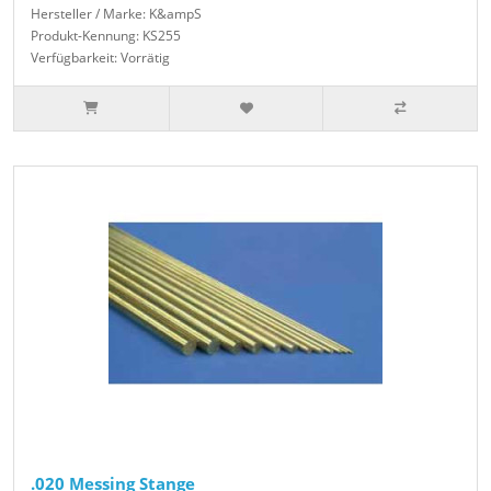
Hersteller / Marke: K&ampS
Produkt-Kennung: KS255
Verfügbarkeit: Vorrätig
.020 Messing Stange