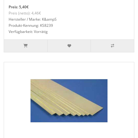
Preis: 5,40€
Preis (netto): 4,46€
Hersteller / Marke: K&ampS
Produkt-Kennung: KS8239
Verfügbarkeit: Vorrätig