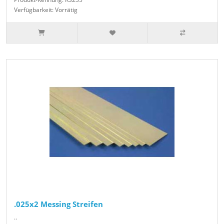
Verfügbarkeit: Vorrätig
.025x2 Messing Streifen
..