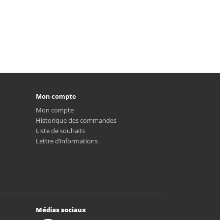
Mon compte
Mon compte
Historique des commandes
Liste de souhaits
Lettre d’informations
Médias sociaux