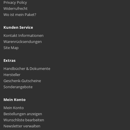
Privacy Policy
Widerrufrecht
Wo ist mein Paket?
Kunden Service
Kontakt Informationen
Warenrücksendungen
Site Map
Extras
Handbücher & Dokumente
Hersteller
Geschenk-Gutscheine
Sonderangebote
Mein Konto
Mein Konto
Bestellungen anzeigen
Wunschliste bearbeiten
Newsletter verwalten