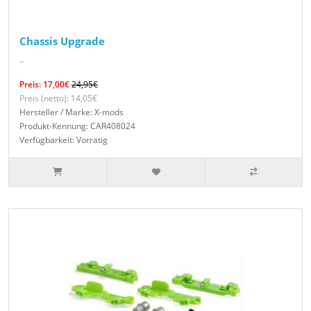
Chassis Upgrade
..
Preis: 17,00€
24,95€
Preis (netto): 14,05€
Hersteller / Marke: X-mods
Produkt-Kennung: CAR408024
Verfügbarkeit: Vorrätig