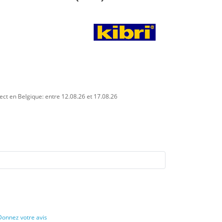
ect en Belgique: entre 12.08.26 et 17.08.26
Donnez votre avis