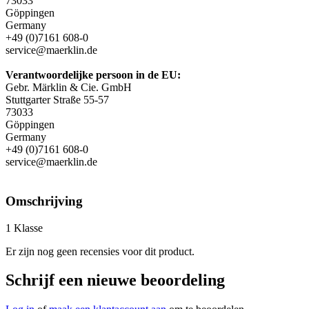
73033
Göppingen
Germany
+49 (0)7161 608-0
service@maerklin.de
Verantwoordelijke persoon in de EU:
Gebr. Märklin & Cie. GmbH
Stuttgarter Straße 55-57
73033
Göppingen
Germany
+49 (0)7161 608-0
service@maerklin.de
Omschrijving
1 Klasse
Er zijn nog geen recensies voor dit product.
Schrijf een nieuwe beoordeling