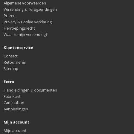
Algemene voorwaarden
Verzending & Terugzendingen
Prijzen
Privacy & Cookie verklaring
Herroepingsrecht
Waar is mijn verzending?
Klantenservice
Contact
Retourneren
Sitemap
Extra
Handleidingen & documenten
Fabrikant
Cadeaubon
Aanbiedingen
Mijn account
Mijn account