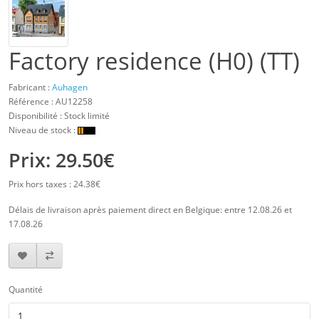
Factory residence (H0) (TT)
Fabricant :
Auhagen
Référence :
AU12258
Disponibilité : Stock limité
Niveau de stock :
Prix: 29.50€
Prix hors taxes : 24.38€
Délais de livraison après paiement direct en Belgique: entre 12.08.26 et
17.08.26
Quantité