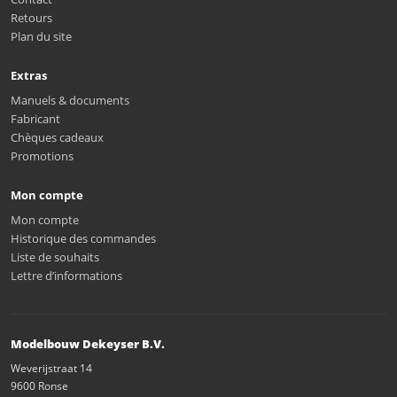
Retours
Plan du site
Extras
Manuels & documents
Fabricant
Chèques cadeaux
Promotions
Mon compte
Mon compte
Historique des commandes
Liste de souhaits
Lettre d’informations
Modelbouw Dekeyser B.V.
Weverijstraat 14
9600 Ronse