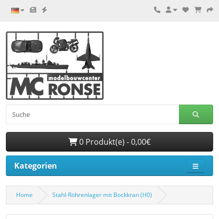
0 Produkt(e) - 0,00€
Kategorien
Home
Stahl-Röhrenlager mit Bockkran (H0)