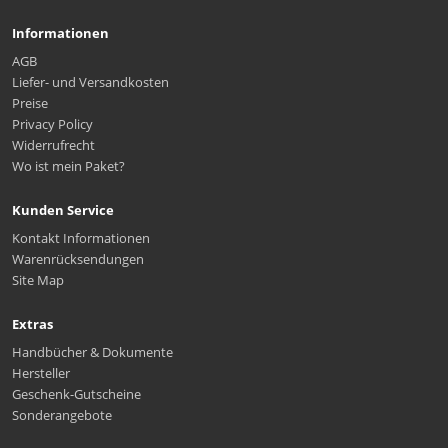
Informationen
AGB
Liefer- und Versandkosten
Preise
Privacy Policy
Widerrufrecht
Wo ist mein Paket?
Kunden Service
Kontakt Informationen
Warenrücksendungen
Site Map
Extras
Handbücher & Dokumente
Hersteller
Geschenk-Gutscheine
Sonderangebote