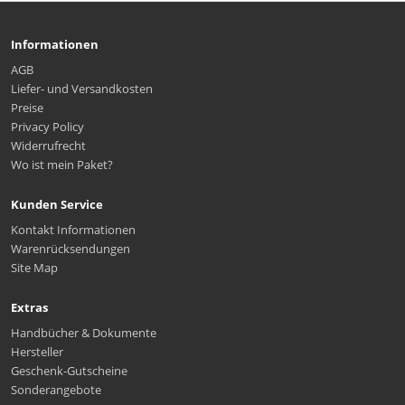
Informationen
AGB
Liefer- und Versandkosten
Preise
Privacy Policy
Widerrufrecht
Wo ist mein Paket?
Kunden Service
Kontakt Informationen
Warenrücksendungen
Site Map
Extras
Handbücher & Dokumente
Hersteller
Geschenk-Gutscheine
Sonderangebote