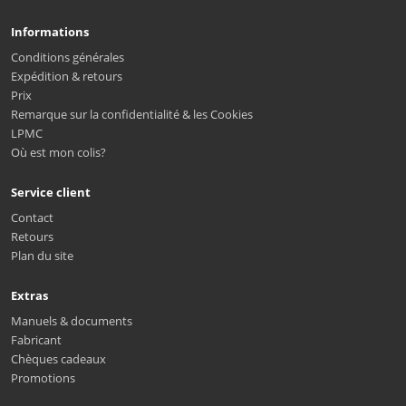
Informations
Conditions générales
Expédition & retours
Prix
Remarque sur la confidentialité & les Cookies
LPMC
Où est mon colis?
Service client
Contact
Retours
Plan du site
Extras
Manuels & documents
Fabricant
Chèques cadeaux
Promotions