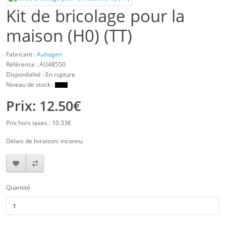
Kit de bricolage pour la
maison (H0) (TT)
Fabricant :
Auhagen
Référence :
AU48550
Disponibilité : En rupture
Niveau de stock :
Prix: 12.50€
Prix hors taxes : 10.33€
Délais de livraison: inconnu
Quantité