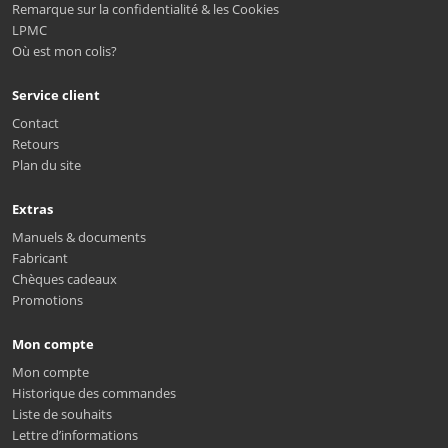
Remarque sur la confidentialité & les Cookies
LPMC
Où est mon colis?
Service client
Contact
Retours
Plan du site
Extras
Manuels & documents
Fabricant
Chèques cadeaux
Promotions
Mon compte
Mon compte
Historique des commandes
Liste de souhaits
Lettre d’informations