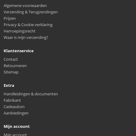
Algemene voorwaarden
Verzending & Terugzendingen
Prijzen
Privacy & Cookie verklaring
Herroepingsrecht
Waar is mijn verzending?
Klantenservice
Contact
Retourneren
Sitemap
Extra
Handleidingen & documenten
Fabrikant
Cadeaubon
Aanbiedingen
Mijn account
Mijn account