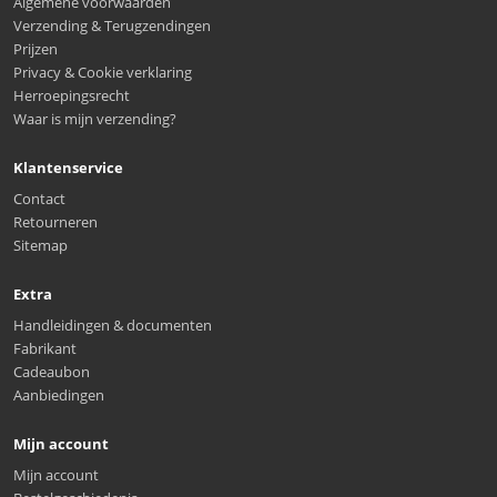
Algemene voorwaarden
Verzending & Terugzendingen
Prijzen
Privacy & Cookie verklaring
Herroepingsrecht
Waar is mijn verzending?
Klantenservice
Contact
Retourneren
Sitemap
Extra
Handleidingen & documenten
Fabrikant
Cadeaubon
Aanbiedingen
Mijn account
Mijn account