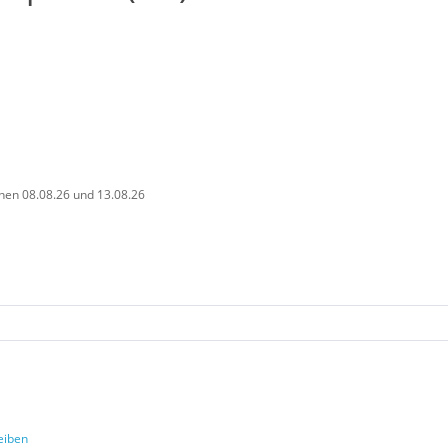
chen 08.08.26 und 13.08.26
eiben