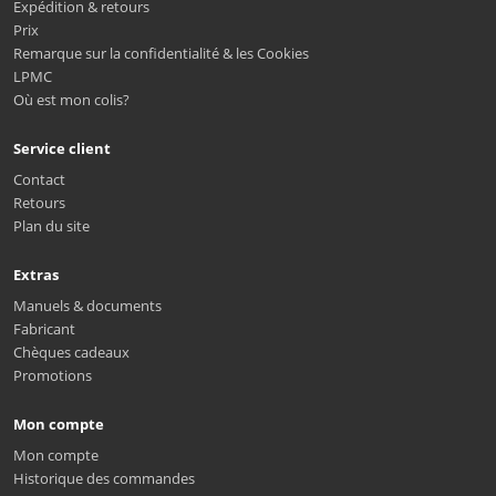
Expédition & retours
Prix
Remarque sur la confidentialité & les Cookies
LPMC
Où est mon colis?
Service client
Contact
Retours
Plan du site
Extras
Manuels & documents
Fabricant
Chèques cadeaux
Promotions
Mon compte
Mon compte
Historique des commandes