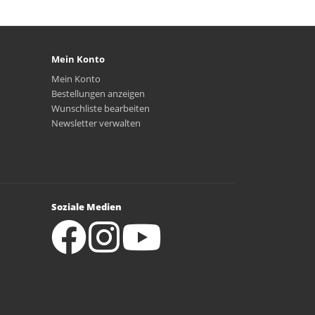
Mein Konto
Mein Konto
Bestellungen anzeigen
Wunschliste bearbeiten
Newsletter verwalten
Soziale Medien