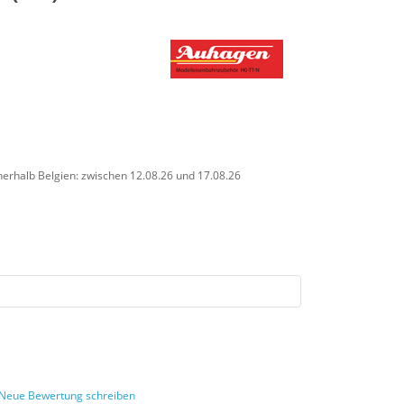
nerhalb Belgien: zwischen 12.08.26 und 17.08.26
Neue Bewertung schreiben