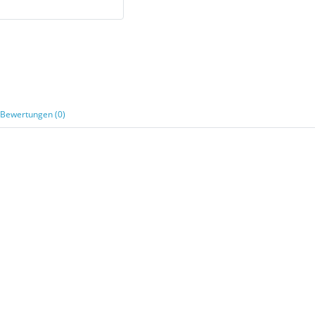
Bewertungen (0)