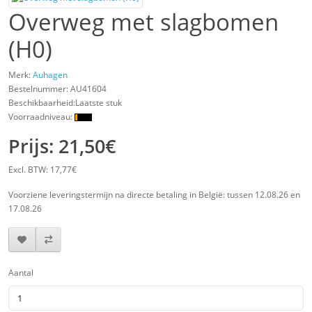
Overweg met slagbomen
(H0)
Merk:
Auhagen
Bestelnummer:
AU41604
Beschikbaarheid:Laatste stuk
Voorraadniveau:
Prijs: 21,50€
Excl. BTW: 17,77€
Voorziene leveringstermijn na directe betaling in België: tussen 12.08.26 en
17.08.26
Aantal