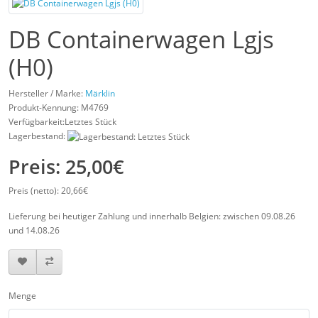
DB Containerwagen Lgjs
(H0)
Hersteller / Marke:
Märklin
Produkt-Kennung:
M4769
Verfügbarkeit:Letztes Stück
Lagerbestand:
Preis: 25,00€
Preis (netto): 20,66€
Lieferung bei heutiger Zahlung und innerhalb Belgien: zwischen 09.08.26
und 14.08.26
Menge