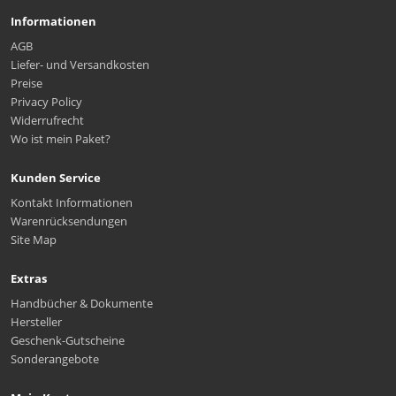
Informationen
AGB
Liefer- und Versandkosten
Preise
Privacy Policy
Widerrufrecht
Wo ist mein Paket?
Kunden Service
Kontakt Informationen
Warenrücksendungen
Site Map
Extras
Handbücher & Dokumente
Hersteller
Geschenk-Gutscheine
Sonderangebote