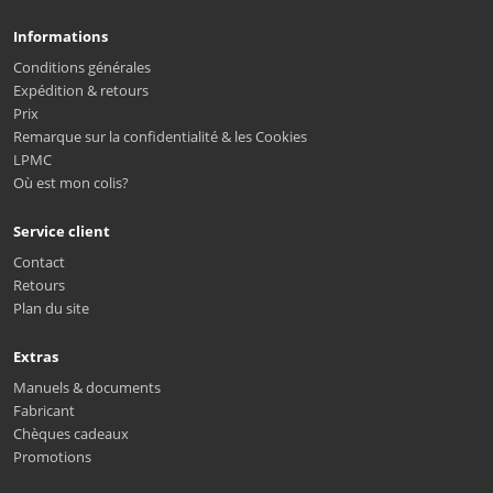
Informations
Conditions générales
Expédition & retours
Prix
Remarque sur la confidentialité & les Cookies
LPMC
Où est mon colis?
Service client
Contact
Retours
Plan du site
Extras
Manuels & documents
Fabricant
Chèques cadeaux
Promotions