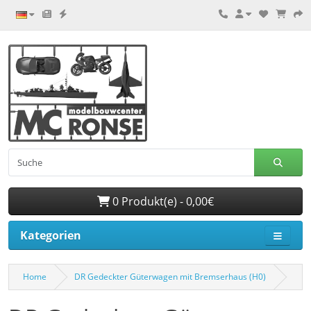
0 Produkt(e) - 0,00€
Kategorien
Home
DR Gedeckter Güterwagen mit Bremserhaus (H0)