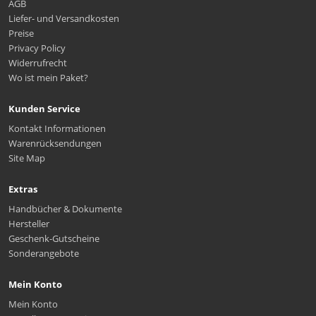
AGB
Liefer- und Versandkosten
Preise
Privacy Policy
Widerrufrecht
Wo ist mein Paket?
Kunden Service
Kontakt Informationen
Warenrücksendungen
Site Map
Extras
Handbücher & Dokumente
Hersteller
Geschenk-Gutscheine
Sonderangebote
Mein Konto
Mein Konto