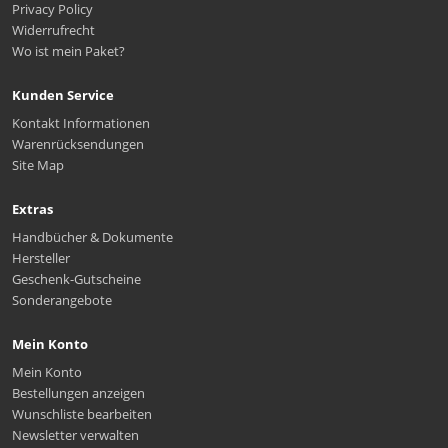
Privacy Policy
Widerrufrecht
Wo ist mein Paket?
Kunden Service
Kontakt Informationen
Warenrücksendungen
Site Map
Extras
Handbücher & Dokumente
Hersteller
Geschenk-Gutscheine
Sonderangebote
Mein Konto
Mein Konto
Bestellungen anzeigen
Wunschliste bearbeiten
Newsletter verwalten