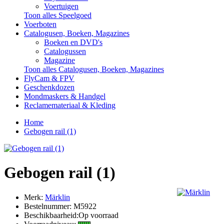
Voertuigen
Toon alles Speelgoed
Voerboten
Catalogusen, Boeken, Magazines
Boeken en DVD's
Catalogussen
Magazine
Toon alles Catalogusen, Boeken, Magazines
FlyCam & FPV
Geschenkdozen
Mondmaskers & Handgel
Reclamemateriaal & Kleding
Home
Gebogen rail (1)
Gebogen rail (1)
Merk:
Märklin
Bestelnummer:
M5922
Beschikbaarheid:Op voorraad