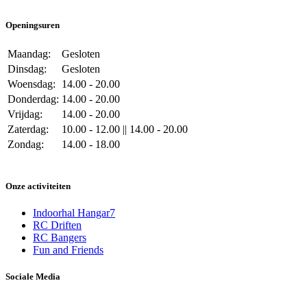
Openingsuren
Maandag:
Gesloten
Dinsdag:
Gesloten
Woensdag:
14.00 - 20.00
Donderdag:
14.00 - 20.00
Vrijdag:
14.00 - 20.00
Zaterdag:
10.00 - 12.00 || 14.00 - 20.00
Zondag:
14.00 - 18.00
Onze activiteiten
Indoorhal Hangar7
RC Driften
RC Bangers
Fun and Friends
Sociale Media