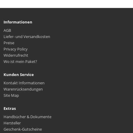
Informationen
AGB
Liefer- und Versandkosten
Preise
Privacy Policy
Widerrufrecht
Wo ist mein Paket?
Kunden Service
Kontakt Informationen
Warenrücksendungen
Site Map
Extras
Handbücher & Dokumente
Hersteller
Geschenk-Gutscheine