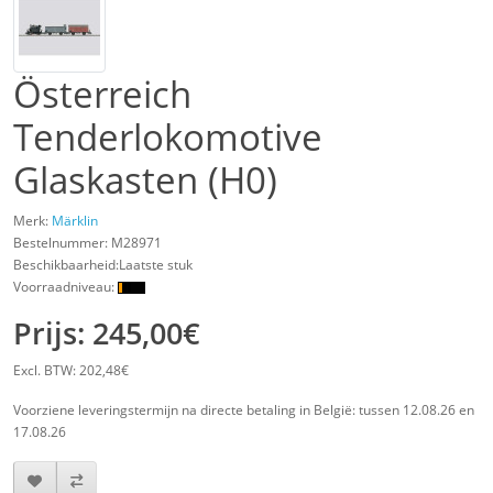
Österreich
Tenderlokomotive
Glaskasten (H0)
Merk:
Märklin
Bestelnummer:
M28971
Beschikbaarheid:Laatste stuk
Voorraadniveau:
Prijs: 245,00€
Excl. BTW: 202,48€
Voorziene leveringstermijn na directe betaling in België: tussen 12.08.26 en
17.08.26