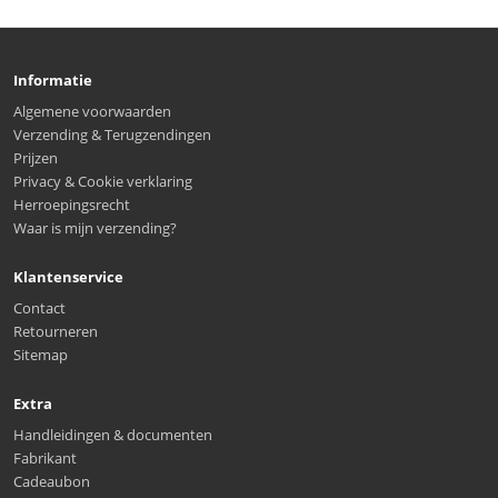
Informatie
Algemene voorwaarden
Verzending & Terugzendingen
Prijzen
Privacy & Cookie verklaring
Herroepingsrecht
Waar is mijn verzending?
Klantenservice
Contact
Retourneren
Sitemap
Extra
Handleidingen & documenten
Fabrikant
Cadeaubon