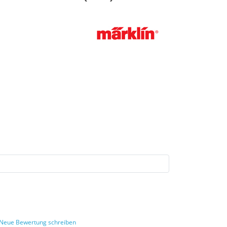
Neue Bewertung schreiben