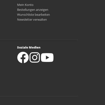
Mein Konto
Bestellungen anzeigen
Wunschliste bearbeiten
Newsletter verwalten
Soziale Medien