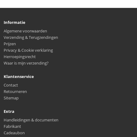
Informatie
Algemene voorwaarden
Verzending & Terugzendingen
Prijzen
Privacy & Cookie verklaring
Herroepingsrecht
Waar is mijn verzending?
Klantenservice
Contact
Retourneren
Sitemap
Extra
Handleidingen & documenten
Fabrikant
Cadeaubon