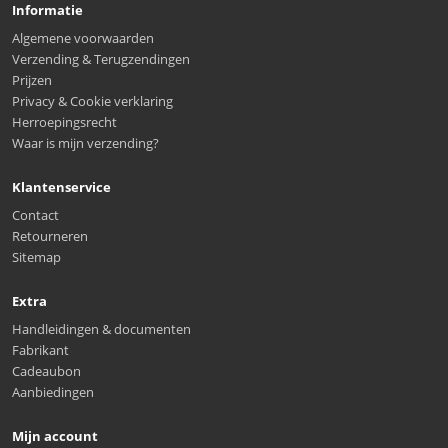
Informatie
Algemene voorwaarden
Verzending & Terugzendingen
Prijzen
Privacy & Cookie verklaring
Herroepingsrecht
Waar is mijn verzending?
Klantenservice
Contact
Retourneren
Sitemap
Extra
Handleidingen & documenten
Fabrikant
Cadeaubon
Aanbiedingen
Mijn account