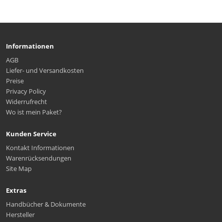
Informationen
AGB
Liefer- und Versandkosten
Preise
Privacy Policy
Widerrufrecht
Wo ist mein Paket?
Kunden Service
Kontakt Informationen
Warenrücksendungen
Site Map
Extras
Handbücher & Dokumente
Hersteller