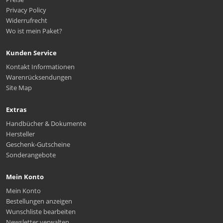
Privacy Policy
Widerrufrecht
Wo ist mein Paket?
Kunden Service
Kontakt Informationen
Warenrücksendungen
Site Map
Extras
Handbücher & Dokumente
Hersteller
Geschenk-Gutscheine
Sonderangebote
Mein Konto
Mein Konto
Bestellungen anzeigen
Wunschliste bearbeiten
Newsletter verwalten