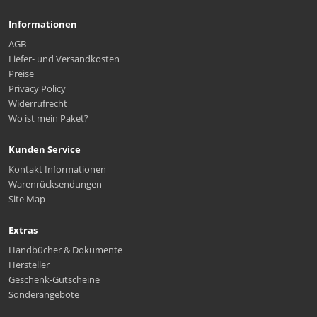
Informationen
AGB
Liefer- und Versandkosten
Preise
Privacy Policy
Widerrufrecht
Wo ist mein Paket?
Kunden Service
Kontakt Informationen
Warenrücksendungen
Site Map
Extras
Handbücher & Dokumente
Hersteller
Geschenk-Gutscheine
Sonderangebote