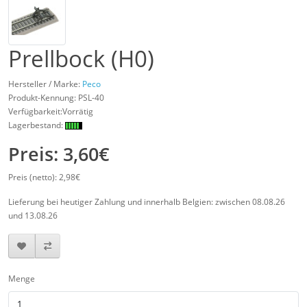
Prellbock (H0)
Hersteller / Marke:
Peco
Produkt-Kennung:
PSL-40
Verfügbarkeit:Vorrätig
Lagerbestand:
Preis: 3,60€
Preis (netto): 2,98€
Lieferung bei heutiger Zahlung und innerhalb Belgien: zwischen 08.08.26
und 13.08.26
Menge