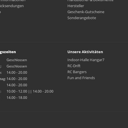
ücksendungen
Hersteller
p
Geschenk-Gutscheine
Sonderangebote
gszeiten
Unsere Aktivitäten
Indoor-Halle Hangar7
Geschlossen
RC-Drift
:
Geschlossen
RC Bangers
:
14.00 - 20.00
Fun and Friends
tag:
14.00 - 20.00
14.00 - 20.00
:
10.00 - 12.00 || 14.00 - 20.00
:
14.00 - 18.00