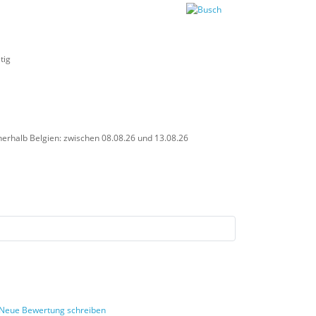
nerhalb Belgien: zwischen 08.08.26 und 13.08.26
Neue Bewertung schreiben