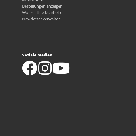
Bestellungen anzeigen
Wunschliste bearbeiten
Newsletter verwalten
Soziale Medien