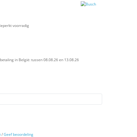
betaling in België: tussen 08.08.26 en 13.08.26
)
/
Geef beoordeling