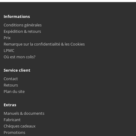
Informations
Conditions générales
Expédition & retours
Prix
Remarque sur la confidentialité & les Cookies
LPMC
Où est mon colis?
Service client
Contact
Retours
Plan du site
Extras
Manuels & documents
Fabricant
Chèques cadeaux
Promotions