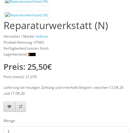
Reparaturwerkstatt (N)
Hersteller / Marke:
Vollmer
Produkt-Kennung:
V7682
Verfügbarkeit:Letztes Stück
Lagerbestand:
Preis: 25,50€
Preis (netto): 21,07€
Lieferung bei heutiger Zahlung und innerhalb Belgien: zwischen 12.08.26
und 17.08.26
Menge