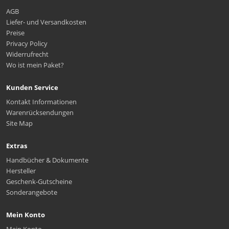
AGB
Liefer- und Versandkosten
Preise
Privacy Policy
Widerrufrecht
Wo ist mein Paket?
Kunden Service
Kontakt Informationen
Warenrücksendungen
Site Map
Extras
Handbücher & Dokumente
Hersteller
Geschenk-Gutscheine
Sonderangebote
Mein Konto