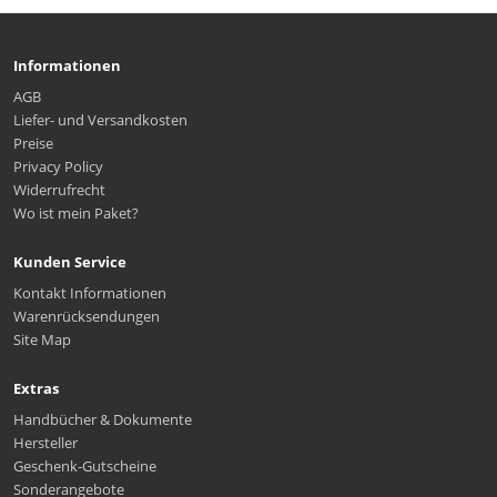
Informationen
AGB
Liefer- und Versandkosten
Preise
Privacy Policy
Widerrufrecht
Wo ist mein Paket?
Kunden Service
Kontakt Informationen
Warenrücksendungen
Site Map
Extras
Handbücher & Dokumente
Hersteller
Geschenk-Gutscheine
Sonderangebote