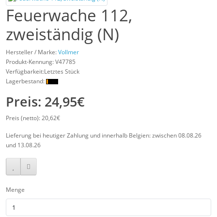
Feuerwache 112,
zweiständig (N)
Hersteller / Marke:
Vollmer
Produkt-Kennung:
V47785
Verfügbarkeit:Letztes Stück
Lagerbestand:
Preis: 24,95€
Preis (netto): 20,62€
Lieferung bei heutiger Zahlung und innerhalb Belgien: zwischen 08.08.26
und 13.08.26
Menge